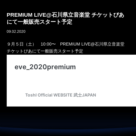
PREMIUM LIVE@石川県立音楽堂 チケットぴあ
にて一般販売スタート予定
09.02.2020
９月５日（土） 10:00〜 PREMIUM LIVE@石川県立音楽堂
チケットぴあにて一般販売スタート予定