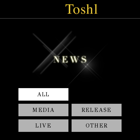
ALL
MEDIA
RELEASE
LIVE
OTHER