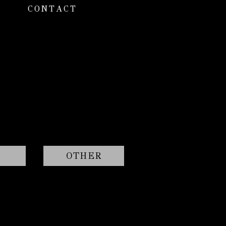
CONTACT
OTHER