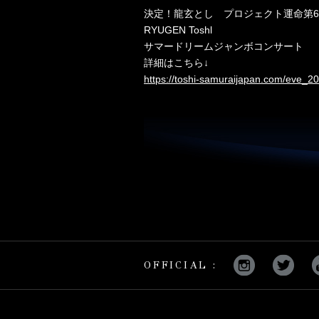
決定！龍玄とし プロジェクト運命第
RYUGEN Toshl
サマードリームジャンボコンサート
詳細はこちら↓
https://toshi-samuraijapan.com/eve_
OFFICIAL :