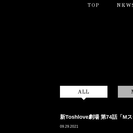
TOP
NEW
ALL
新Toshlove劇場 第74話「
09.29.2021