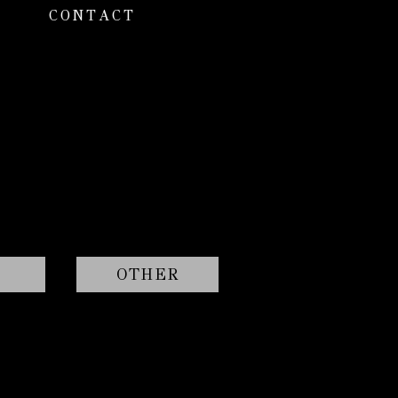
CONTACT
OTHER