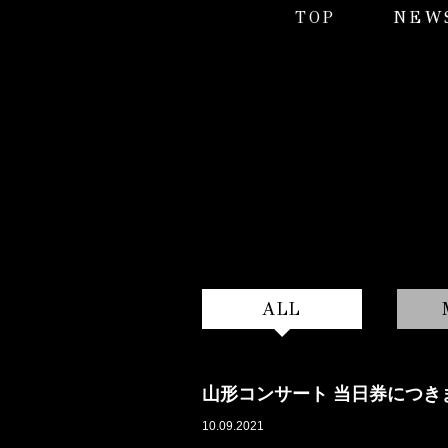
TOP
NEW
ALL
山形コンサート 当日券につき
10.09.2021