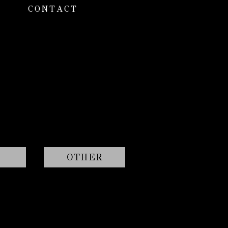
CONTACT
OTHER