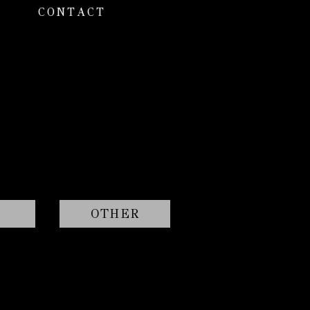
CONTACT
OTHER