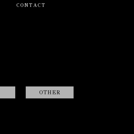
CONTACT
OTHER