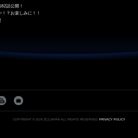
場第82話公開！
か！？お楽しみに！！
/
COPYRIGHT © 2026 武士JAPAN ALL RIGHTS RESERVED.
PRIVACY POLICY