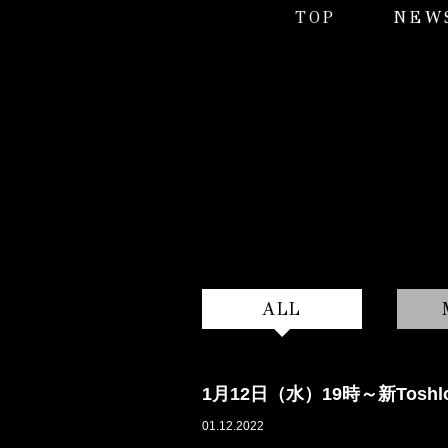
TOP
NEW
ALL
1月12日（水）19時～新Tosh
01.12.2022