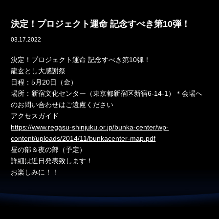
決定！プロジェクト運命 記念すべき第10弾！
03.17.2022
決定！プロジェクト運命 記念すべき第10弾！
龍玄とし大感謝祭
日程：5月20日（金）
場所：新宿文化センター（東京都新宿区新宿6-14-1）＊会場へ
のお問い合わせはご遠慮ください
アクセスガイド
https://www.regasu-shinjuku.or.jp/bunka-center/wp-
content/uploads/2014/11/bunkacenter-map.pdf
昼の部＆夜の部（予定）
詳細は近日発表致します！
お楽しみに！！