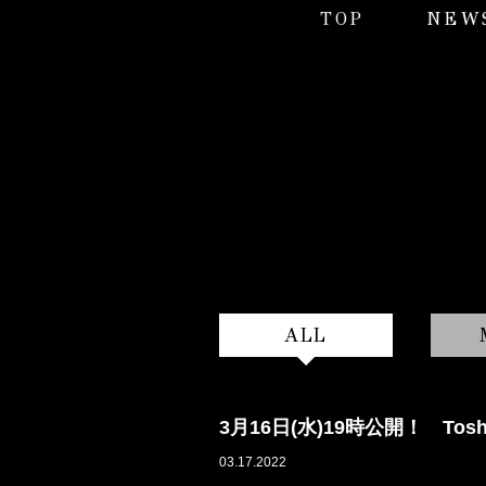
TOP
NEW
ALL
3月16日(水)19時公開！ Tos
03.17.2022