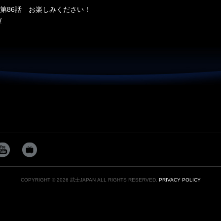
e劇場第86話 お楽しみください！
/
COPYRIGHT © 2026 武士JAPAN ALL RIGHTS RESERVED.
PRIVACY POLICY