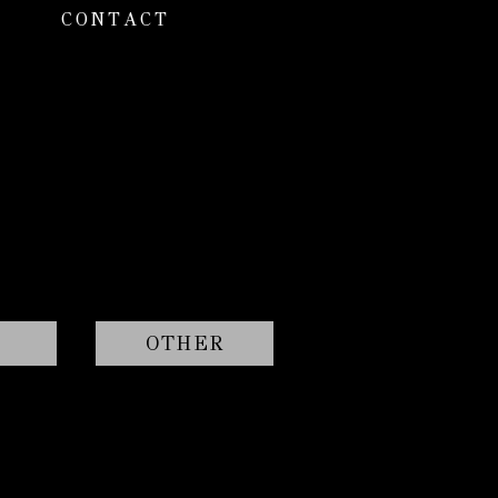
CONTACT
OTHER