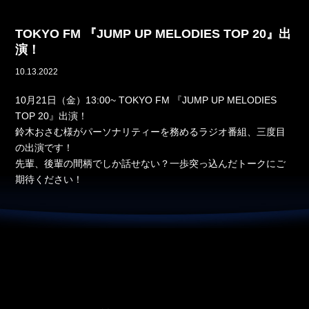
TOKYO FM 『JUMP UP MELODIES TOP 20』出
演！
10.13.2022
10月21日（金）13:00~ TOKYO FM 『JUMP UP MELODIES
TOP 20』出演！
鈴木おさむ様がパーソナリティーを務めるラジオ番組、三度目
の出演です！
先輩、後輩の間柄でしか話せない？一歩突っ込んだトークにご
期待ください！