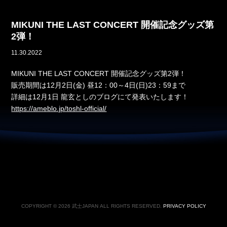
MIKUNI THE LAST CONCERT 開催記念グッズ第
2弾！
11.30.2022
MIKUNI THE LAST CONCERT 開催記念グッズ第2弾！
販売期間は12月2日(金) 昼12：00～4日(日)23：59まで
詳細は12月1日 龍玄としのブログにて発表いたします！
https://ameblo.jp/toshl-official/
COPYRIGHT © 2026 武士JAPAN ALL RIGHTS RESERVED.
PRIVACY POLICY