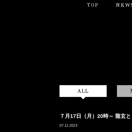
TOP
NEW
ALL
７月17日（月）20時～ 龍
07.11.2023