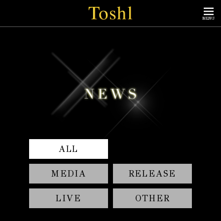
MENU
ALL
MEDIA
RELEASE
LIVE
OTHER