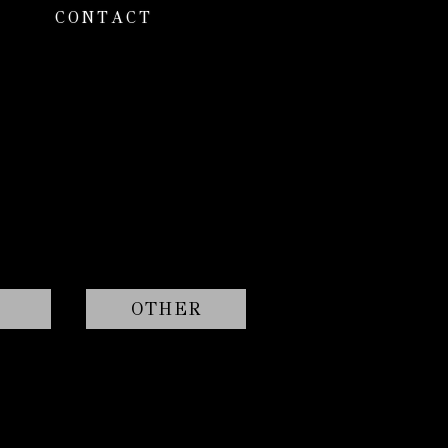
CONTACT
OTHER