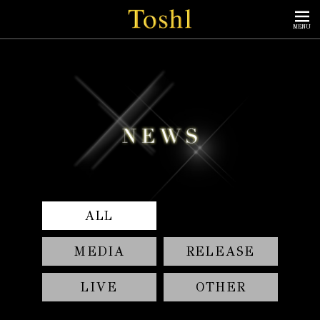
MENU
ALL
MEDIA
RELEASE
LIVE
OTHER