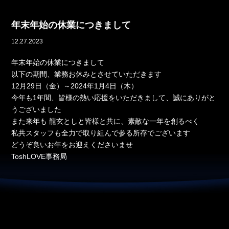
年末年始の休業につきまして
12.27.2023
年末年始の休業につきまして
以下の期間、業務お休みとさせていただきます
12月29日（金）～2024年1月4日（木）
今年も1年間、皆様の熱い応援をいただきまして、誠にありがと
うございました
また来年も 龍玄としと皆様と共に、素敵な一年を創るべく
私共スタッフも全力で取り組んで参る所存でございます
どうぞ良いお年をお迎えくださいませ
ToshLOVE事務局