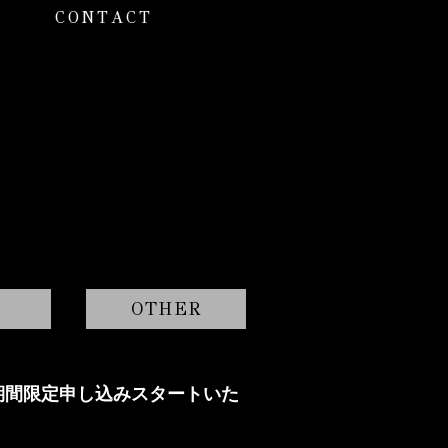
CONTACT
OTHER
期 期間限定申し込みスタートいた