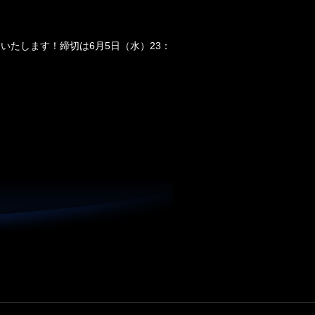
トいたします！締切は6月5日（水）23：