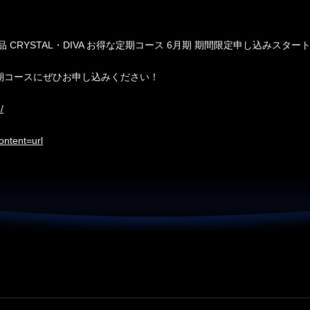
CRYSTAL・DIVA お得な定期コース 6月期 期間限定申し込みスター
期コースにぜひお申し込みください！
/
ontent=url