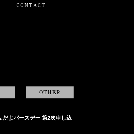
CONTACT
OTHER
んだよバースデー 第2次申し込