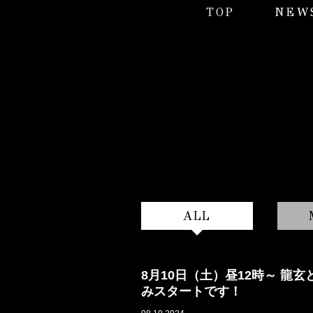
TOP
NEW
ALL
8月10日（土）昼12時～ 
みスタートです！