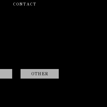
CONTACT
OTHER